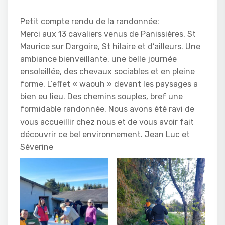
Petit compte rendu de la randonnée:
Merci aux 13 cavaliers venus de Panissières, St
Maurice sur Dargoire, St hilaire et d’ailleurs. Une
ambiance bienveillante, une belle journée
ensoleillée, des chevaux sociables et en pleine
forme. L’effet « waouh » devant les paysages a
bien eu lieu. Des chemins souples, bref une
formidable randonnée. Nous avons été ravi de
vous accueillir chez nous et de vous avoir fait
découvrir ce bel environnement. Jean Luc et
Séverine