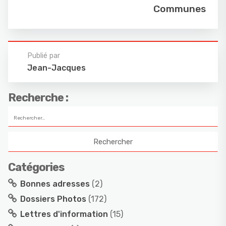
Communes
Publié par
Jean-Jacques
Recherche :
Catégories
Bonnes adresses
(2)
Dossiers Photos
(172)
Lettres d'information
(15)