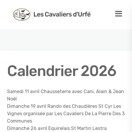
Calendrier 2026
Samedi 11 avril Chausseterre avec Cani, Alain & Jean
Noël
Dimanche 19 avril Rando des Chaudières St Cyr Les
Vignes organisée par Les Cavaliers De La Pierre Des 3
Communes
Dimanche 26 avril Equirelais St Martin Lestra