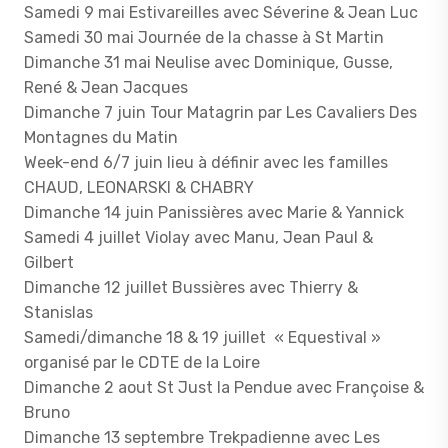
Samedi 9 mai Estivareilles avec Séverine & Jean Luc
Samedi 30 mai Journée de la chasse à St Martin
Dimanche 31 mai Neulise avec Dominique, Gusse,
René & Jean Jacques
Dimanche 7 juin Tour Matagrin par Les Cavaliers Des
Montagnes du Matin
Week-end 6/7 juin lieu à définir avec les familles
CHAUD, LEONARSKI & CHABRY
Dimanche 14 juin Panissières avec Marie & Yannick
Samedi 4 juillet Violay avec Manu, Jean Paul &
Gilbert
Dimanche 12 juillet Bussières avec Thierry &
Stanislas
Samedi/dimanche 18 & 19 juillet « Equestival »
organisé par le CDTE de la Loire
Dimanche 2 aout St Just la Pendue avec Françoise &
Bruno
Dimanche 13 septembre Trekpadienne avec Les