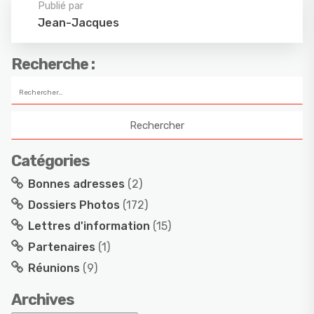
Publié par
Jean-Jacques
Recherche :
Catégories
Bonnes adresses
(2)
Dossiers Photos
(172)
Lettres d'information
(15)
Partenaires
(1)
Réunions
(9)
Archives