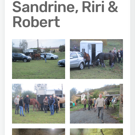
Sandrine, Riri &
Robert