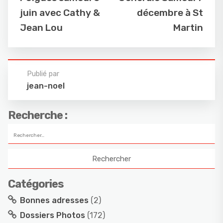
juin avec Cathy &
décembre à St
Jean Lou
Martin
Publié par
jean-noel
Recherche :
Catégories
Bonnes adresses
(2)
Dossiers Photos
(172)