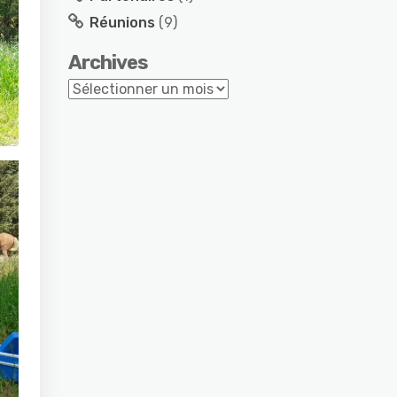
Réunions
(9)
Archives