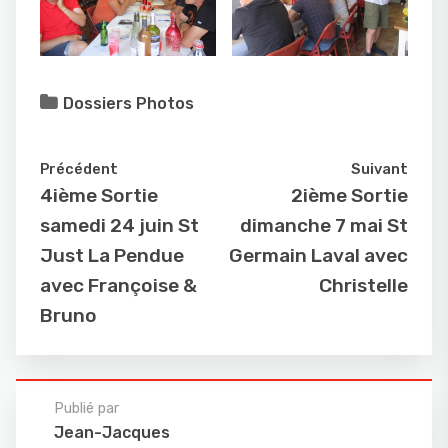
Dossiers Photos
Précédent
Suivant
4ième Sortie
2ième Sortie
samedi 24 juin St
dimanche 7 mai St
Just La Pendue
Germain Laval avec
avec Françoise &
Christelle
Bruno
Publié par
Jean-Jacques