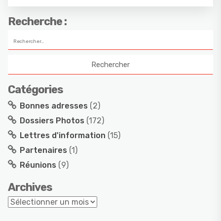
Recherche :
Catégories
Bonnes adresses
(2)
Dossiers Photos
(172)
Lettres d'information
(15)
Partenaires
(1)
Réunions
(9)
Archives