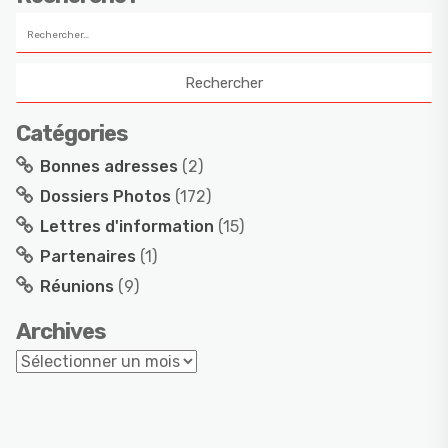
Catégories
Bonnes adresses
(2)
Dossiers Photos
(172)
Lettres d'information
(15)
Partenaires
(1)
Réunions
(9)
Archives