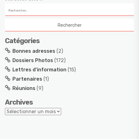
Catégories
Bonnes adresses
(2)
Dossiers Photos
(172)
Lettres d'information
(15)
Partenaires
(1)
Réunions
(9)
Archives