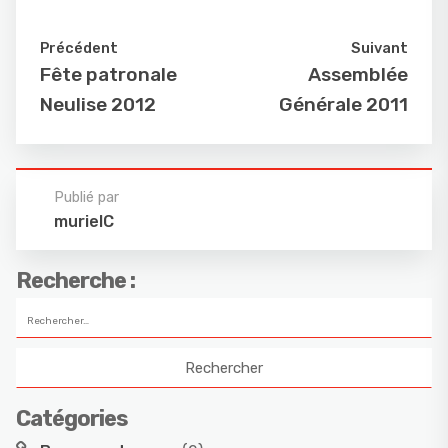
Précédent
Suivant
Fête patronale
Assemblée
Neulise 2012
Générale 2011
Publié par
murielC
Recherche :
Catégories