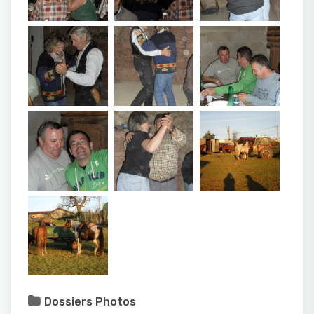
Dossiers Photos