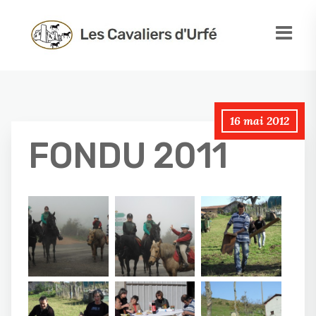
16 mai 2012
FONDU 2011