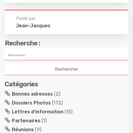
Publié par
Jean-Jacques
Recherche :
Catégories
Bonnes adresses
(2)
Dossiers Photos
(172)
Lettres d'information
(15)
Partenaires
(1)
Réunions
(9)