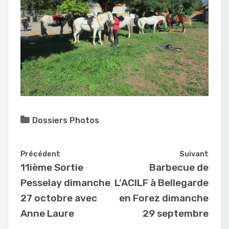
Dossiers Photos
Précédent
Suivant
11ième Sortie
Barbecue de
Pesselay dimanche
L’ACILF à Bellegarde
27 octobre avec
en Forez dimanche
Anne Laure
29 septembre