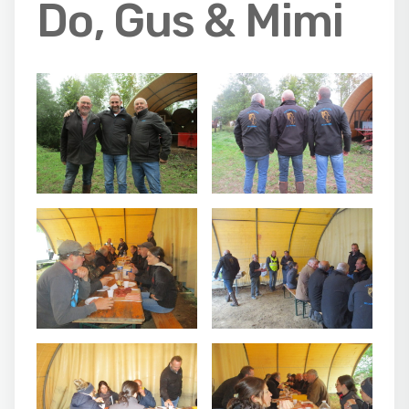
Do, Gus & Mimi