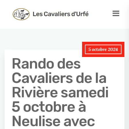
5 octobre 2024
Rando des
Cavaliers de la
Rivière samedi
5 octobre à
Neulise avec