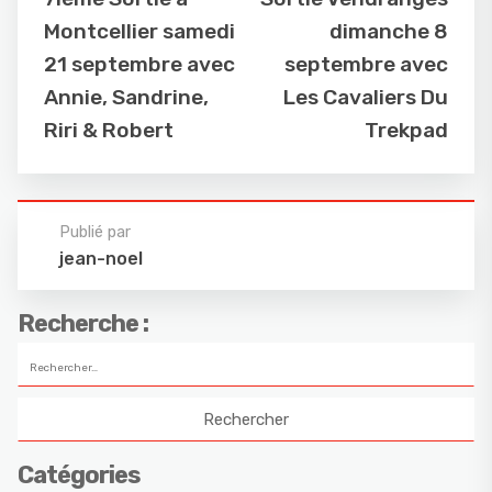
Montcellier samedi
dimanche 8
21 septembre avec
septembre avec
Annie, Sandrine,
Les Cavaliers Du
Riri & Robert
Trekpad
Publié par
jean-noel
Recherche :
Catégories