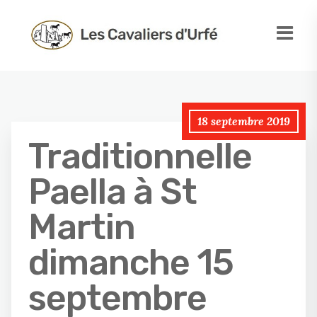
18 septembre 2019
Traditionnelle
Paella à St
Martin
dimanche 15
septembre