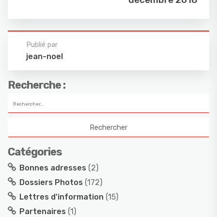
Publié par
jean-noel
Recherche :
Catégories
Bonnes adresses
(2)
Dossiers Photos
(172)
Lettres d'information
(15)
Partenaires
(1)