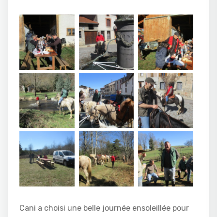
Cani a choisi une belle journée ensoleillée pour