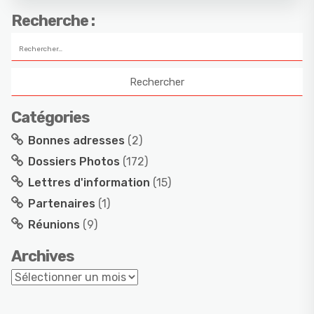
Recherche :
Catégories
Bonnes adresses
(2)
Dossiers Photos
(172)
Lettres d'information
(15)
Partenaires
(1)
Réunions
(9)
Archives