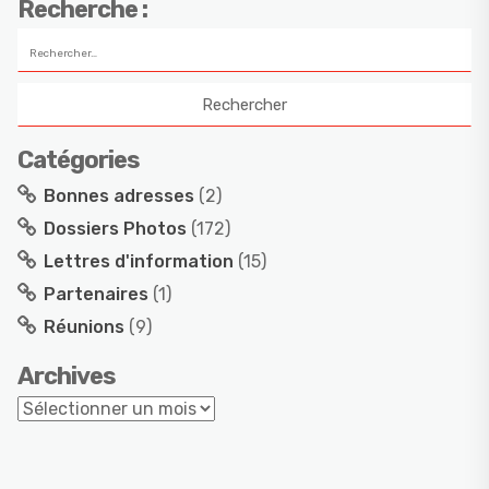
Recherche :
Catégories
Bonnes adresses
(2)
Dossiers Photos
(172)
Lettres d'information
(15)
Partenaires
(1)
Réunions
(9)
Archives