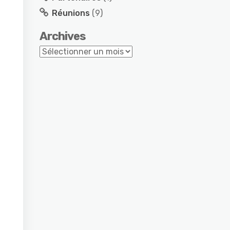
Réunions
(9)
Archives