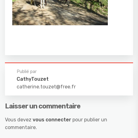
Publié par
CathyTouzet
catherine.touzet@free.fr
Laisser un commentaire
Vous devez
vous connecter
pour publier un
commentaire.