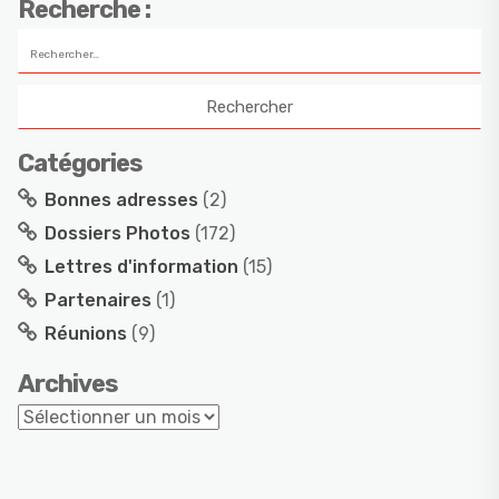
Recherche :
Catégories
Bonnes adresses
(2)
Dossiers Photos
(172)
Lettres d'information
(15)
Partenaires
(1)
Réunions
(9)
Archives